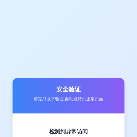
安全验证
请完成以下验证,自动跳转到正常页面
检测到异常访问