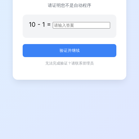
请证明您不是自动程序
10
-
1
=
无法完成验证？请联系管理员